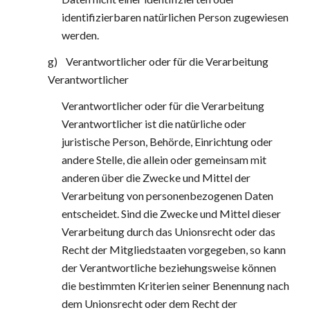
identifizierbaren natürlichen Person zugewiesen 
werden.
g)    Verantwortlicher oder für die Verarbeitung 
Verantwortlicher
Verantwortlicher oder für die Verarbeitung 
Verantwortlicher ist die natürliche oder 
juristische Person, Behörde, Einrichtung oder 
andere Stelle, die allein oder gemeinsam mit 
anderen über die Zwecke und Mittel der 
Verarbeitung von personenbezogenen Daten 
entscheidet. Sind die Zwecke und Mittel dieser 
Verarbeitung durch das Unionsrecht oder das 
Recht der Mitgliedstaaten vorgegeben, so kann 
der Verantwortliche beziehungsweise können 
die bestimmten Kriterien seiner Benennung nach 
dem Unionsrecht oder dem Recht der 