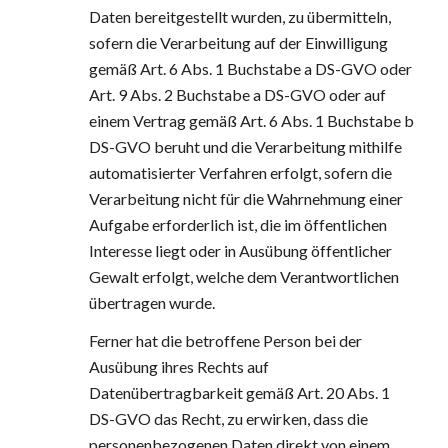
Daten bereitgestellt wurden, zu übermitteln, 
sofern die Verarbeitung auf der Einwilligung 
gemäß Art. 6 Abs. 1 Buchstabe a DS-GVO oder 
Art. 9 Abs. 2 Buchstabe a DS-GVO oder auf 
einem Vertrag gemäß Art. 6 Abs. 1 Buchstabe b 
DS-GVO beruht und die Verarbeitung mithilfe 
automatisierter Verfahren erfolgt, sofern die 
Verarbeitung nicht für die Wahrnehmung einer 
Aufgabe erforderlich ist, die im öffentlichen 
Interesse liegt oder in Ausübung öffentlicher 
Gewalt erfolgt, welche dem Verantwortlichen 
übertragen wurde.
Ferner hat die betroffene Person bei der 
Ausübung ihres Rechts auf 
Datenübertragbarkeit gemäß Art. 20 Abs. 1 
DS-GVO das Recht, zu erwirken, dass die 
personenbezogenen Daten direkt von einem 