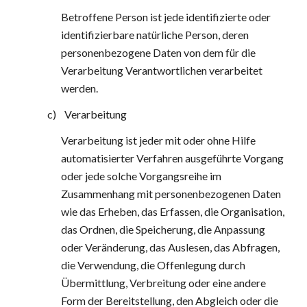
Betroffene Person ist jede identifizierte oder 
identifizierbare natürliche Person, deren 
personenbezogene Daten von dem für die 
Verarbeitung Verantwortlichen verarbeitet 
werden.
c)    Verarbeitung
Verarbeitung ist jeder mit oder ohne Hilfe 
automatisierter Verfahren ausgeführte Vorgang 
oder jede solche Vorgangsreihe im 
Zusammenhang mit personenbezogenen Daten 
wie das Erheben, das Erfassen, die Organisation, 
das Ordnen, die Speicherung, die Anpassung 
oder Veränderung, das Auslesen, das Abfragen, 
die Verwendung, die Offenlegung durch 
Übermittlung, Verbreitung oder eine andere 
Form der Bereitstellung, den Abgleich oder die 