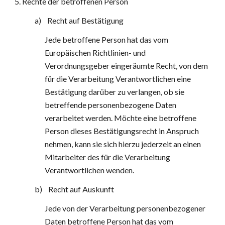
5. Rechte der betroffenen Person
a)    Recht auf Bestätigung
Jede betroffene Person hat das vom 
Europäischen Richtlinien- und 
Verordnungsgeber eingeräumte Recht, von dem 
für die Verarbeitung Verantwortlichen eine 
Bestätigung darüber zu verlangen, ob sie 
betreffende personenbezogene Daten 
verarbeitet werden. Möchte eine betroffene 
Person dieses Bestätigungsrecht in Anspruch 
nehmen, kann sie sich hierzu jederzeit an einen 
Mitarbeiter des für die Verarbeitung 
Verantwortlichen wenden.
b)    Recht auf Auskunft
Jede von der Verarbeitung personenbezogener 
Daten betroffene Person hat das vom 