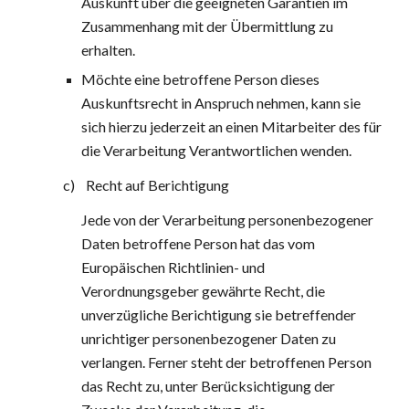
Auskunft über die geeigneten Garantien im 
Zusammenhang mit der Übermittlung zu 
erhalten.
Möchte eine betroffene Person dieses 
Auskunftsrecht in Anspruch nehmen, kann sie 
sich hierzu jederzeit an einen Mitarbeiter des für 
die Verarbeitung Verantwortlichen wenden.
c)    Recht auf Berichtigung
Jede von der Verarbeitung personenbezogener 
Daten betroffene Person hat das vom 
Europäischen Richtlinien- und 
Verordnungsgeber gewährte Recht, die 
unverzügliche Berichtigung sie betreffender 
unrichtiger personenbezogener Daten zu 
verlangen. Ferner steht der betroffenen Person 
das Recht zu, unter Berücksichtigung der 