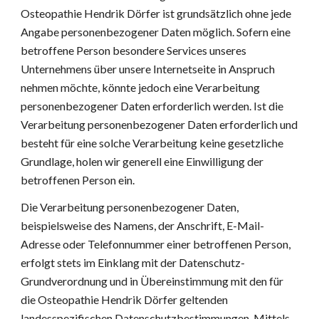
Osteopathie Hendrik Dörfer ist grundsätzlich ohne jede 
Angabe personenbezogener Daten möglich. Sofern eine 
betroffene Person besondere Services unseres 
Unternehmens über unsere Internetseite in Anspruch 
nehmen möchte, könnte jedoch eine Verarbeitung 
personenbezogener Daten erforderlich werden. Ist die 
Verarbeitung personenbezogener Daten erforderlich und 
besteht für eine solche Verarbeitung keine gesetzliche 
Grundlage, holen wir generell eine Einwilligung der 
betroffenen Person ein.
Die Verarbeitung personenbezogener Daten, 
beispielsweise des Namens, der Anschrift, E-Mail-
Adresse oder Telefonnummer einer betroffenen Person, 
erfolgt stets im Einklang mit der Datenschutz-
Grundverordnung und in Übereinstimmung mit den für 
die Osteopathie Hendrik Dörfer geltenden 
landesspezifischen Datenschutzbestimmungen. Mittels 