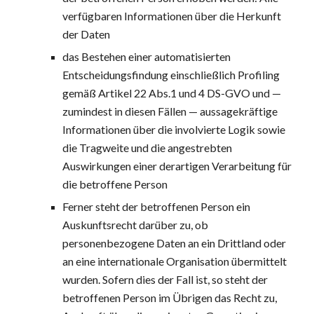
verfügbaren Informationen über die Herkunft 
der Daten
das Bestehen einer automatisierten 
Entscheidungsfindung einschließlich Profiling 
gemäß Artikel 22 Abs.1 und 4 DS-GVO und — 
zumindest in diesen Fällen — aussagekräftige 
Informationen über die involvierte Logik sowie 
die Tragweite und die angestrebten 
Auswirkungen einer derartigen Verarbeitung für 
die betroffene Person
Ferner steht der betroffenen Person ein 
Auskunftsrecht darüber zu, ob 
personenbezogene Daten an ein Drittland oder 
an eine internationale Organisation übermittelt 
wurden. Sofern dies der Fall ist, so steht der 
betroffenen Person im Übrigen das Recht zu, 