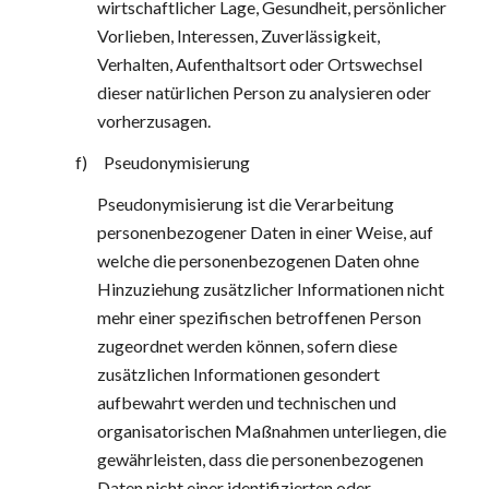
wirtschaftlicher Lage, Gesundheit, persönlicher 
Vorlieben, Interessen, Zuverlässigkeit, 
Verhalten, Aufenthaltsort oder Ortswechsel 
dieser natürlichen Person zu analysieren oder 
vorherzusagen.
f)     Pseudonymisierung
Pseudonymisierung ist die Verarbeitung 
personenbezogener Daten in einer Weise, auf 
welche die personenbezogenen Daten ohne 
Hinzuziehung zusätzlicher Informationen nicht 
mehr einer spezifischen betroffenen Person 
zugeordnet werden können, sofern diese 
zusätzlichen Informationen gesondert 
aufbewahrt werden und technischen und 
organisatorischen Maßnahmen unterliegen, die 
gewährleisten, dass die personenbezogenen 
Daten nicht einer identifizierten oder 