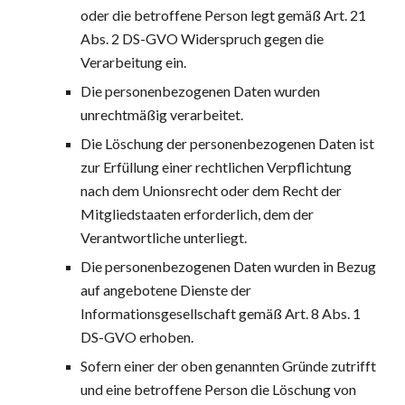
oder die betroffene Person legt gemäß Art. 21 
Abs. 2 DS-GVO Widerspruch gegen die 
Verarbeitung ein.
Die personenbezogenen Daten wurden 
unrechtmäßig verarbeitet.
Die Löschung der personenbezogenen Daten ist 
zur Erfüllung einer rechtlichen Verpflichtung 
nach dem Unionsrecht oder dem Recht der 
Mitgliedstaaten erforderlich, dem der 
Verantwortliche unterliegt.
Die personenbezogenen Daten wurden in Bezug 
auf angebotene Dienste der 
Informationsgesellschaft gemäß Art. 8 Abs. 1 
DS-GVO erhoben.
Sofern einer der oben genannten Gründe zutrifft 
und eine betroffene Person die Löschung von 