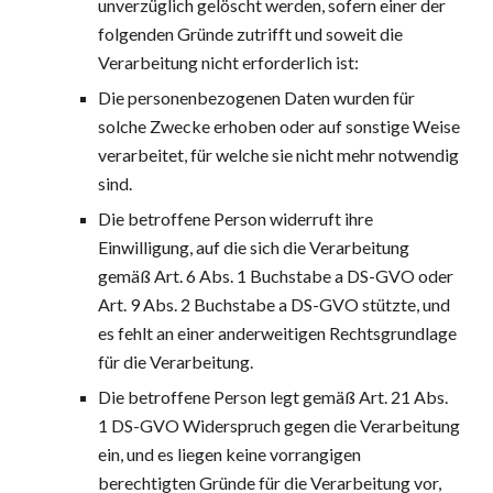
unverzüglich gelöscht werden, sofern einer der 
folgenden Gründe zutrifft und soweit die 
Verarbeitung nicht erforderlich ist:
Die personenbezogenen Daten wurden für 
solche Zwecke erhoben oder auf sonstige Weise 
verarbeitet, für welche sie nicht mehr notwendig 
sind.
Die betroffene Person widerruft ihre 
Einwilligung, auf die sich die Verarbeitung 
gemäß Art. 6 Abs. 1 Buchstabe a DS-GVO oder 
Art. 9 Abs. 2 Buchstabe a DS-GVO stützte, und 
es fehlt an einer anderweitigen Rechtsgrundlage 
für die Verarbeitung.
Die betroffene Person legt gemäß Art. 21 Abs. 
1 DS-GVO Widerspruch gegen die Verarbeitung 
ein, und es liegen keine vorrangigen 
berechtigten Gründe für die Verarbeitung vor, 