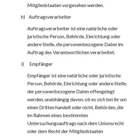
Mitgliedstaaten vorgesehen werden.
h)    Auftragsverarbeiter
Auftragsverarbeiter ist eine natürliche oder 
juristische Person, Behörde, Einrichtung oder 
andere Stelle, die personenbezogene Daten im 
Auftrag des Verantwortlichen verarbeitet.
i)      Empfänger
Empfänger ist eine natürliche oder juristische 
Person, Behörde, Einrichtung oder andere Stelle, 
der personenbezogene Daten offengelegt 
werden, unabhängig davon, ob es sich bei ihr um 
einen Dritten handelt oder nicht. Behörden, die 
im Rahmen eines bestimmten 
Untersuchungsauftrags nach dem Unionsrecht 
oder dem Recht der Mitgliedstaaten 