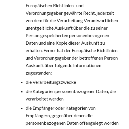
Europäischen Richtlinien- und 
Verordnungsgeber gewährte Recht, jederzeit 
von dem für die Verarbeitung Verantwortlichen 
unentgeltliche Auskunft über die zu seiner 
Person gespeicherten personenbezogenen 
Daten und eine Kopie dieser Auskunft zu 
erhalten. Ferner hat der Europäische Richtlinien- 
und Verordnungsgeber der betroffenen Person 
Auskunft über folgende Informationen 
zugestanden:
die Verarbeitungszwecke
die Kategorien personenbezogener Daten, die 
verarbeitet werden
die Empfänger oder Kategorien von 
Empfängern, gegenüber denen die 
personenbezogenen Daten offengelegt worden 