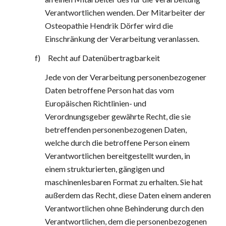
Verantwortlichen wenden. Der Mitarbeiter der 
Osteopathie Hendrik Dörfer wird die 
Einschränkung der Verarbeitung veranlassen.
f)     Recht auf Datenübertragbarkeit
Jede von der Verarbeitung personenbezogener 
Daten betroffene Person hat das vom 
Europäischen Richtlinien- und 
Verordnungsgeber gewährte Recht, die sie 
betreffenden personenbezogenen Daten, 
welche durch die betroffene Person einem 
Verantwortlichen bereitgestellt wurden, in 
einem strukturierten, gängigen und 
maschinenlesbaren Format zu erhalten. Sie hat 
außerdem das Recht, diese Daten einem anderen 
Verantwortlichen ohne Behinderung durch den 
Verantwortlichen, dem die personenbezogenen 