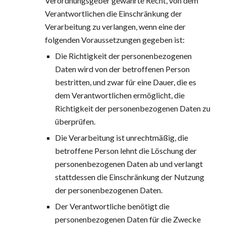
Verordnungsgeber gewährte Recht, von dem 
Verantwortlichen die Einschränkung der 
Verarbeitung zu verlangen, wenn eine der 
folgenden Voraussetzungen gegeben ist:
Die Richtigkeit der personenbezogenen 
Daten wird von der betroffenen Person 
bestritten, und zwar für eine Dauer, die es 
dem Verantwortlichen ermöglicht, die 
Richtigkeit der personenbezogenen Daten zu 
überprüfen.
Die Verarbeitung ist unrechtmäßig, die 
betroffene Person lehnt die Löschung der 
personenbezogenen Daten ab und verlangt 
stattdessen die Einschränkung der Nutzung 
der personenbezogenen Daten.
Der Verantwortliche benötigt die 
personenbezogenen Daten für die Zwecke 