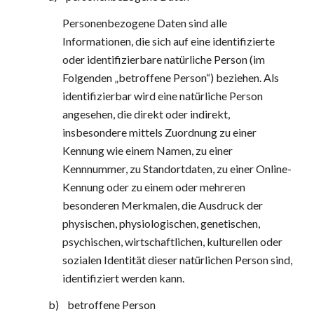
Personenbezogene Daten sind alle 
Informationen, die sich auf eine identifizierte 
oder identifizierbare natürliche Person (im 
Folgenden „betroffene Person“) beziehen. Als 
identifizierbar wird eine natürliche Person 
angesehen, die direkt oder indirekt, 
insbesondere mittels Zuordnung zu einer 
Kennung wie einem Namen, zu einer 
Kennnummer, zu Standortdaten, zu einer Online-
Kennung oder zu einem oder mehreren 
besonderen Merkmalen, die Ausdruck der 
physischen, physiologischen, genetischen, 
psychischen, wirtschaftlichen, kulturellen oder 
sozialen Identität dieser natürlichen Person sind, 
identifiziert werden kann.
b)    betroffene Person