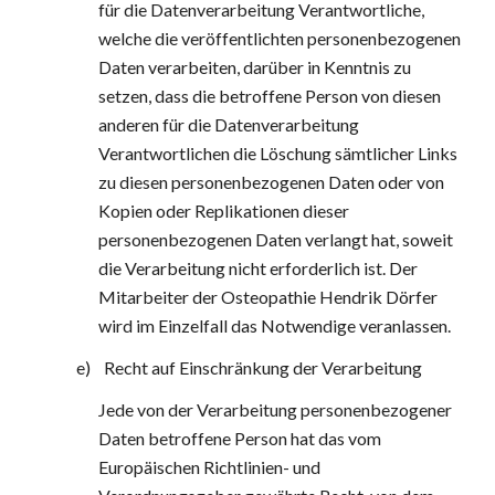
für die Datenverarbeitung Verantwortliche, 
welche die veröffentlichten personenbezogenen 
Daten verarbeiten, darüber in Kenntnis zu 
setzen, dass die betroffene Person von diesen 
anderen für die Datenverarbeitung 
Verantwortlichen die Löschung sämtlicher Links 
zu diesen personenbezogenen Daten oder von 
Kopien oder Replikationen dieser 
personenbezogenen Daten verlangt hat, soweit 
die Verarbeitung nicht erforderlich ist. Der 
Mitarbeiter der Osteopathie Hendrik Dörfer 
wird im Einzelfall das Notwendige veranlassen.
e)    Recht auf Einschränkung der Verarbeitung
Jede von der Verarbeitung personenbezogener 
Daten betroffene Person hat das vom 
Europäischen Richtlinien- und 