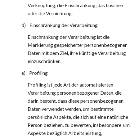
Verknüpfung, die Einschränkung, das Löschen 
oder die Vernichtung.
d)    Einschränkung der Verarbeitung
Einschränkung der Verarbeitung ist die 
Markierung gespeicherter personenbezogener 
Daten mit dem Ziel, ihre künftige Verarbeitung 
einzuschränken.
e)    Profiling
Profiling ist jede Art der automatisierten 
Verarbeitung personenbezogener Daten, die 
darin besteht, dass diese personenbezogenen 
Daten verwendet werden, um bestimmte 
persönliche Aspekte, die sich auf eine natürliche 
Person beziehen, zu bewerten, insbesondere, um 
Aspekte bezüglich Arbeitsleistung, 