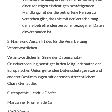
einer sonstigen eindeutigen bestätigenden 
Handlung, mit der die betroffene Person zu 
verstehen gibt, dass sie mit der Verarbeitung 
der sie betreffenden personenbezogenen Daten 
einverstanden ist.
2. Name und Anschrift des für die Verarbeitung 
Verantwortlichen
Verantwortlicher im Sinne der Datenschutz-
Grundverordnung, sonstiger in den Mitgliedstaaten der 
Europäischen Union geltenden Datenschutzgesetze und 
anderer Bestimmungen mit datenschutzrechtlichem 
Charakter ist die:
Osteopathie Hendrik Dörfer
Marzahner Promenade 1a
12679 Berlin