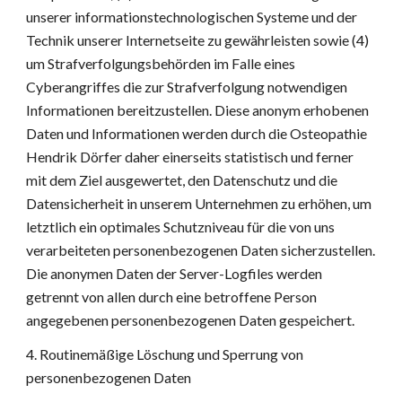
unserer informationstechnologischen Systeme und der 
Technik unserer Internetseite zu gewährleisten sowie (4) 
um Strafverfolgungsbehörden im Falle eines 
Cyberangriffes die zur Strafverfolgung notwendigen 
Informationen bereitzustellen. Diese anonym erhobenen 
Daten und Informationen werden durch die Osteopathie 
Hendrik Dörfer daher einerseits statistisch und ferner 
mit dem Ziel ausgewertet, den Datenschutz und die 
Datensicherheit in unserem Unternehmen zu erhöhen, um 
letztlich ein optimales Schutzniveau für die von uns 
verarbeiteten personenbezogenen Daten sicherzustellen. 
Die anonymen Daten der Server-Logfiles werden 
getrennt von allen durch eine betroffene Person 
angegebenen personenbezogenen Daten gespeichert.
4. Routinemäßige Löschung und Sperrung von 
personenbezogenen Daten