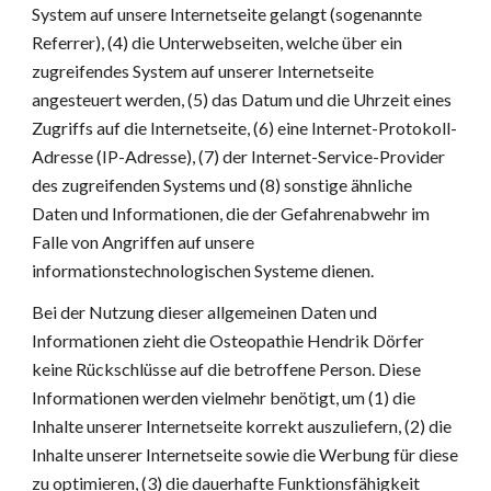
System auf unsere Internetseite gelangt (sogenannte 
Referrer), (4) die Unterwebseiten, welche über ein 
zugreifendes System auf unserer Internetseite 
angesteuert werden, (5) das Datum und die Uhrzeit eines 
Zugriffs auf die Internetseite, (6) eine Internet-Protokoll-
Adresse (IP-Adresse), (7) der Internet-Service-Provider 
des zugreifenden Systems und (8) sonstige ähnliche 
Daten und Informationen, die der Gefahrenabwehr im 
Falle von Angriffen auf unsere 
informationstechnologischen Systeme dienen.
Bei der Nutzung dieser allgemeinen Daten und 
Informationen zieht die Osteopathie Hendrik Dörfer 
keine Rückschlüsse auf die betroffene Person. Diese 
Informationen werden vielmehr benötigt, um (1) die 
Inhalte unserer Internetseite korrekt auszuliefern, (2) die 
Inhalte unserer Internetseite sowie die Werbung für diese 
zu optimieren, (3) die dauerhafte Funktionsfähigkeit 