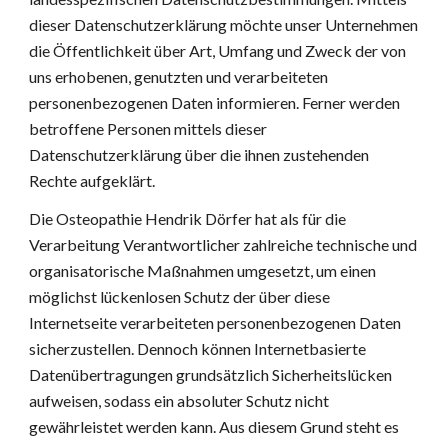
dieser Datenschutzerklärung möchte unser Unternehmen 
die Öffentlichkeit über Art, Umfang und Zweck der von 
uns erhobenen, genutzten und verarbeiteten 
personenbezogenen Daten informieren. Ferner werden 
betroffene Personen mittels dieser 
Datenschutzerklärung über die ihnen zustehenden 
Rechte aufgeklärt.
Die Osteopathie Hendrik Dörfer hat als für die 
Verarbeitung Verantwortlicher zahlreiche technische und 
organisatorische Maßnahmen umgesetzt, um einen 
möglichst lückenlosen Schutz der über diese 
Internetseite verarbeiteten personenbezogenen Daten 
sicherzustellen. Dennoch können Internetbasierte 
Datenübertragungen grundsätzlich Sicherheitslücken 
aufweisen, sodass ein absoluter Schutz nicht 
gewährleistet werden kann. Aus diesem Grund steht es 