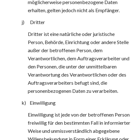
möglicherweise personenbezogene Daten 
erhalten, gelten jedoch nicht als Empfänger.
j)      Dritter
Dritter ist eine natürliche oder juristische 
Person, Behörde, Einrichtung oder andere Stelle 
außer der betroffenen Person, dem 
Verantwortlichen, dem Auftragsverarbeiter und 
den Personen, die unter der unmittelbaren 
Verantwortung des Verantwortlichen oder des 
Auftragsverarbeiters befugt sind, die 
personenbezogenen Daten zu verarbeiten.
k)    Einwilligung
Einwilligung ist jede von der betroffenen Person 
freiwillig für den bestimmten Fall in informierter 
Weise und unmissverständlich abgegebene 
Willensbekundung in Form einer Erklärung oder 