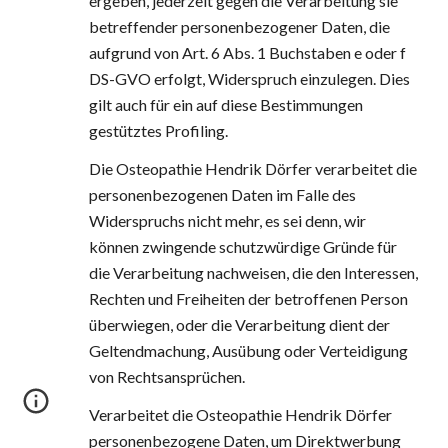
ergeben, jederzeit gegen die Verarbeitung sie 
betreffender personenbezogener Daten, die 
aufgrund von Art. 6 Abs. 1 Buchstaben e oder f 
DS-GVO erfolgt, Widerspruch einzulegen. Dies 
gilt auch für ein auf diese Bestimmungen 
gestütztes Profiling.
Die Osteopathie Hendrik Dörfer verarbeitet die 
personenbezogenen Daten im Falle des 
Widerspruchs nicht mehr, es sei denn, wir 
können zwingende schutzwürdige Gründe für 
die Verarbeitung nachweisen, die den Interessen, 
Rechten und Freiheiten der betroffenen Person 
überwiegen, oder die Verarbeitung dient der 
Geltendmachung, Ausübung oder Verteidigung 
von Rechtsansprüchen.
Verarbeitet die Osteopathie Hendrik Dörfer 
personenbezogene Daten, um Direktwerbung 