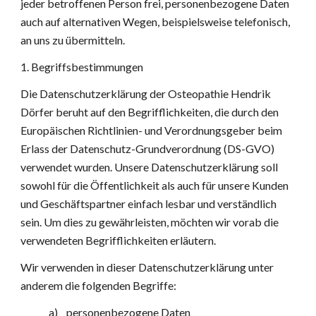
jeder betroffenen Person frei, personenbezogene Daten 
auch auf alternativen Wegen, beispielsweise telefonisch, 
an uns zu übermitteln.
1. Begriffsbestimmungen
Die Datenschutzerklärung der Osteopathie Hendrik 
Dörfer beruht auf den Begrifflichkeiten, die durch den 
Europäischen Richtlinien- und Verordnungsgeber beim 
Erlass der Datenschutz-Grundverordnung (DS-GVO) 
verwendet wurden. Unsere Datenschutzerklärung soll 
sowohl für die Öffentlichkeit als auch für unsere Kunden 
und Geschäftspartner einfach lesbar und verständlich 
sein. Um dies zu gewährleisten, möchten wir vorab die 
verwendeten Begrifflichkeiten erläutern.
Wir verwenden in dieser Datenschutzerklärung unter 
anderem die folgenden Begriffe:
a)    personenbezogene Daten