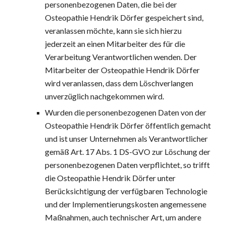
personenbezogenen Daten, die bei der 
Osteopathie Hendrik Dörfer gespeichert sind, 
veranlassen möchte, kann sie sich hierzu 
jederzeit an einen Mitarbeiter des für die 
Verarbeitung Verantwortlichen wenden. Der 
Mitarbeiter der Osteopathie Hendrik Dörfer 
wird veranlassen, dass dem Löschverlangen 
unverzüglich nachgekommen wird.
Wurden die personenbezogenen Daten von der 
Osteopathie Hendrik Dörfer öffentlich gemacht 
und ist unser Unternehmen als Verantwortlicher 
gemäß Art. 17 Abs. 1 DS-GVO zur Löschung der 
personenbezogenen Daten verpflichtet, so trifft 
die Osteopathie Hendrik Dörfer unter 
Berücksichtigung der verfügbaren Technologie 
und der Implementierungskosten angemessene 
Maßnahmen, auch technischer Art, um andere 