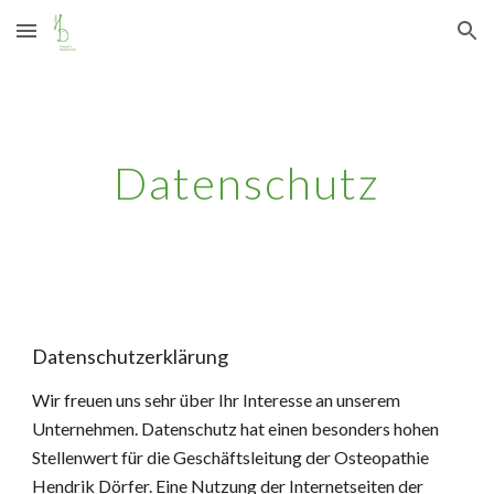
Skip to main content
Skip to navigation
Datenschutz
Datenschutzerklärung
Wir freuen uns sehr über Ihr Interesse an unserem 
Unternehmen. Datenschutz hat einen besonders hohen 
Stellenwert für die Geschäftsleitung der Osteopathie 
Hendrik Dörfer. Eine Nutzung der Internetseiten der 