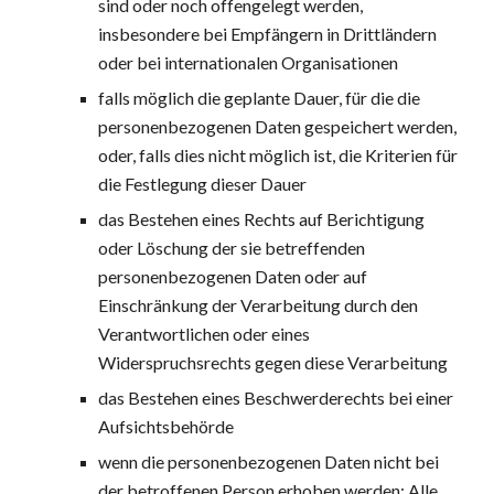
sind oder noch offengelegt werden, 
insbesondere bei Empfängern in Drittländern 
oder bei internationalen Organisationen
falls möglich die geplante Dauer, für die die 
personenbezogenen Daten gespeichert werden, 
oder, falls dies nicht möglich ist, die Kriterien für 
die Festlegung dieser Dauer
das Bestehen eines Rechts auf Berichtigung 
oder Löschung der sie betreffenden 
personenbezogenen Daten oder auf 
Einschränkung der Verarbeitung durch den 
Verantwortlichen oder eines 
Widerspruchsrechts gegen diese Verarbeitung
das Bestehen eines Beschwerderechts bei einer 
Aufsichtsbehörde
wenn die personenbezogenen Daten nicht bei 
der betroffenen Person erhoben werden: Alle 