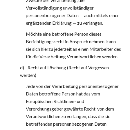
Zwecke der Verarbeitung, die 
Vervollständigung unvollständiger 
personenbezogener Daten — auch mittels einer 
ergänzenden Erklärung — zu verlangen.
Möchte eine betroffene Person dieses 
Berichtigungsrecht in Anspruch nehmen, kann 
sie sich hierzu jederzeit an einen Mitarbeiter des 
für die Verarbeitung Verantwortlichen wenden.
d)    Recht auf Löschung (Recht auf Vergessen 
werden)
Jede von der Verarbeitung personenbezogener 
Daten betroffene Person hat das vom 
Europäischen Richtlinien- und 
Verordnungsgeber gewährte Recht, von dem 
Verantwortlichen zu verlangen, dass die sie 
betreffenden personenbezogenen Daten 