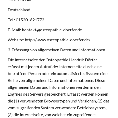
Deutschland
Tel.: 015201621772
E-Mail: kontakt@osteopathie-doerfer.de
Website: http://www.osteopathie-doerfer.de/
3. Erfassung von allgemeinen Daten und Informationen
Die Internetseite der Osteopathie Hendrik Dörfer 
erfasst mit jedem Aufruf der Internetseite durch eine 
betroffene Person oder ein automatisiertes System eine 
Reihe von allgemeinen Daten und Informationen. Diese 
allgemeinen Daten und Informationen werden in den 
Logfiles des Servers gespeichert. Erfasst werden können 
die (1) verwendeten Browsertypen und Versionen, (2) das 
vom zugreifenden System verwendete Betriebssystem, 
(3) die Internetseite, von welcher ein zugreifendes 