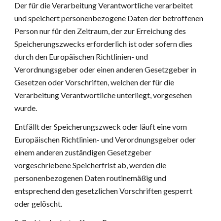
Der für die Verarbeitung Verantwortliche verarbeitet 
und speichert personenbezogene Daten der betroffenen 
Person nur für den Zeitraum, der zur Erreichung des 
Speicherungszwecks erforderlich ist oder sofern dies 
durch den Europäischen Richtlinien- und 
Verordnungsgeber oder einen anderen Gesetzgeber in 
Gesetzen oder Vorschriften, welchen der für die 
Verarbeitung Verantwortliche unterliegt, vorgesehen 
wurde.
Entfällt der Speicherungszweck oder läuft eine vom 
Europäischen Richtlinien- und Verordnungsgeber oder 
einem anderen zuständigen Gesetzgeber 
vorgeschriebene Speicherfrist ab, werden die 
personenbezogenen Daten routinemäßig und 
entsprechend den gesetzlichen Vorschriften gesperrt 
oder gelöscht.