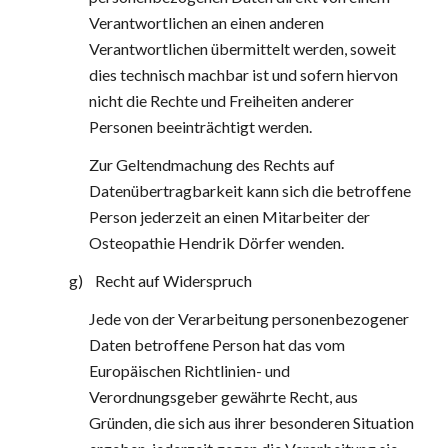
Verantwortlichen an einen anderen 
Verantwortlichen übermittelt werden, soweit 
dies technisch machbar ist und sofern hiervon 
nicht die Rechte und Freiheiten anderer 
Personen beeinträchtigt werden.
Zur Geltendmachung des Rechts auf 
Datenübertragbarkeit kann sich die betroffene 
Person jederzeit an einen Mitarbeiter der 
Osteopathie Hendrik Dörfer wenden.
g)    Recht auf Widerspruch
Jede von der Verarbeitung personenbezogener 
Daten betroffene Person hat das vom 
Europäischen Richtlinien- und 
Verordnungsgeber gewährte Recht, aus 
Gründen, die sich aus ihrer besonderen Situation 