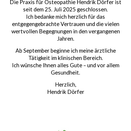
Die Praxis für Osteopathie Hendrik Dörfer ist
seit dem 25. Juli 2025 geschlossen.
Ich bedanke mich herzlich für das
entgegengebrachte Vertrauen und die vielen
wertvollen Begegnungen in den vergangenen
Jahren.
Ab September beginne ich meine ärztliche
Tätigkeit im klinischen Bereich.
Ich wünsche Ihnen alles Gute – und vor allem
Gesundheit.
Herzlich,
Hendrik Dörfer