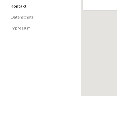
Kontakt
Datenschutz
Impressum