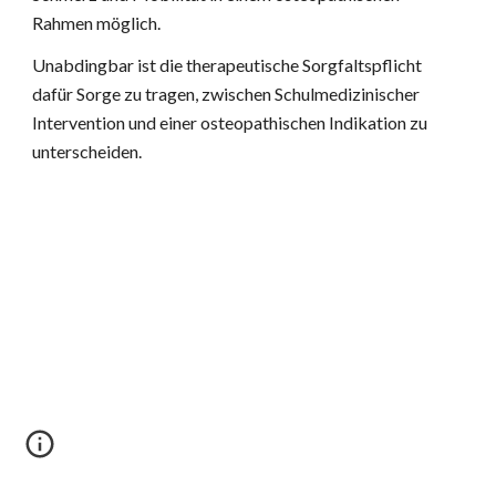
Rahmen möglich.
Unabdingbar ist die therapeutische Sorgfaltspflicht 
dafür Sorge zu tragen, zwischen Schulmedizinischer 
Intervention und einer osteopathischen Indikation zu 
unterscheiden.